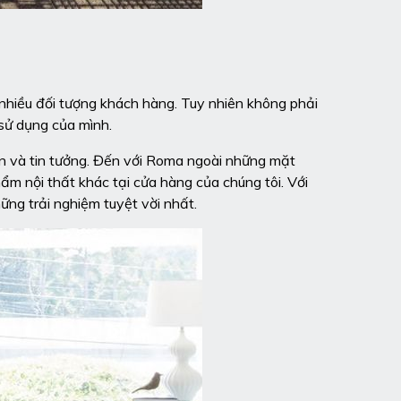
 nhiều đối tượng khách hàng. Tuy nhiên không phải
sử dụng của mình.
ọn và tin tưởng. Đến với Roma ngoài những mặt
ẩm nội thất khác tại cửa hàng của chúng tôi. Với
ững trải nghiệm tuyệt vời nhất.