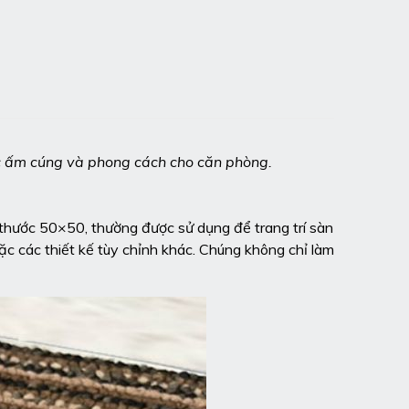
 ấm cúng và phong cách cho căn phòng.
 thước 50×50, thường được sử dụng để trang trí sàn
oặc các thiết kế tùy chỉnh khác. Chúng không chỉ làm