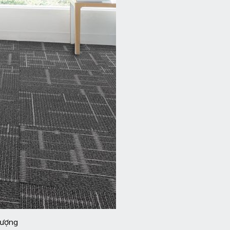
lượng