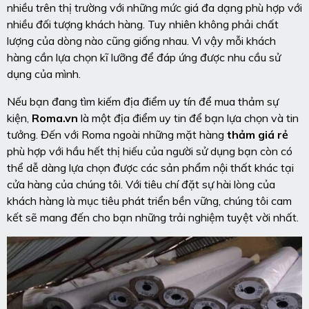
nhiều trên thị trường với những mức giá đa dạng phù hợp với
nhiều đối tượng khách hàng. Tuy nhiên không phải chất
lượng của dòng nào cũng giống nhau. Vì vậy mỗi khách
hàng cần lựa chọn kĩ lưỡng để đáp ứng được nhu cầu sử
dụng của mình.
Nếu bạn đang tìm kiếm địa điểm uy tín để mua thảm sự
kiện,
Roma.vn
là một địa điểm uy tin để bạn lựa chọn và tin
tưởng. Đến với Roma ngoài những mặt hàng
thảm giá rẻ
phù hợp với hầu hết thị hiếu của người sử dụng bạn còn có
thể dễ dàng lựa chọn được các sản phẩm nội thất khác tại
cửa hàng của chúng tôi. Với tiêu chí đặt sự hài lòng của
khách hàng là mục tiêu phát triển bền vững, chúng tôi cam
kết sẽ mang đến cho bạn những trải nghiệm tuyệt vời nhất.