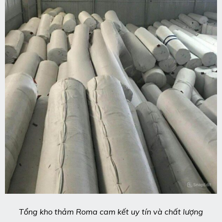
Tổng kho thảm Roma cam kết uy tín và chất lượng