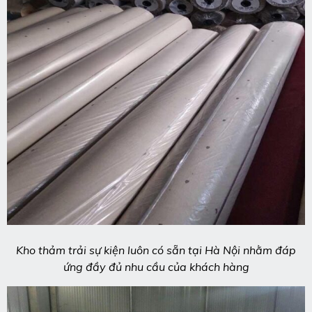
Kho thảm trải sự kiện luôn có sẵn tại Hà Nội nhằm đáp
ứng đầy đủ nhu cầu của khách hàng