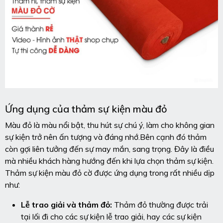
Ứng dụng của thảm sự kiện màu đỏ
Màu đỏ là màu nổi bật, thu hút sự chú ý, làm cho không gian
sự kiện trở nên ấn tượng và đáng nhớ.Bên cạnh đó thảm
còn gợi liên tưởng đến sự may mắn, sang trọng. Đây là điều
mà nhiều khách hàng hướng đến khi lựa chọn thảm sự kiện.
Thảm sự kiện màu đỏ cờ được ứng dụng trong rất nhiều dịp
như:
Lễ trao giải và thảm đỏ:
Thảm đỏ thường được trải
tại lối đi cho các sự kiện lễ trao giải, hay các sự kiện