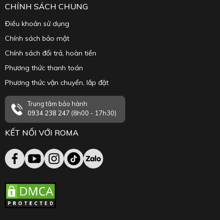
CHÍNH SÁCH CHUNG
Điều khoản sử dụng
Chính sách bảo mật
Chính sách đổi trả, hoàn tiền
Phương thức thanh toán
Phương thức vận chuyển, lắp đặt
Trung tâm bảo hành
0934 238 247
(8h00 - 17h30)
KẾT NỐI VỚI ROMA