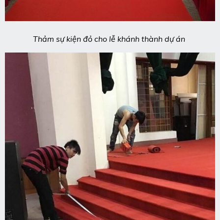
Thảm sự kiện đỏ cho lễ khánh thành dự án