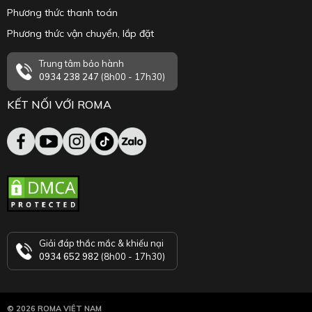
Phương thức thanh toán
Phương thức vận chuyển, lắp đặt
Trung tâm bảo hành
0934 238 247
(8h00 - 17h30)
KẾT NỐI VỚI ROMA
Giải đáp thắc mắc & khiếu nại
0934 652 982
(8h00 - 17h30)
© 2026 ROMA VIỆT NAM