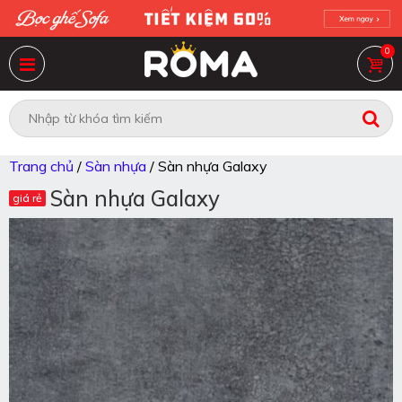
0
Trang chủ
/
Sàn nhựa
/ Sàn nhựa Galaxy
Sàn nhựa Galaxy