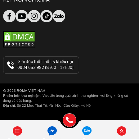
Giải đáp thắc mắc & khiếu nại
0934 652 982
(8h00 - 17h30)
© 2026 ROMA VIỆT NAM
Phiên bản thử nghiệm:
Website trong quá trình thử nghiệm vui lòng không sử
dụng và đặt hàng.
Địa chỉ:
Số 22 Mạc Thái Tổ, Yên Hòa, Cầu Giấy, Hà Nội.