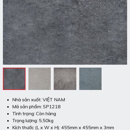
Nhà sản xuất: VIỆT NAM
Mã sản phẩm: SP1218
Tình trạng: Còn hàng
Trọng lượng: 5,50kg
Kích thước (L x W x H): 455mm x 455mm x 3mm