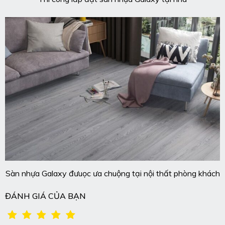
Sàn nhựa Galaxy đưuọc ưa chuộng tại nội thất phòng khách
ĐÁNH GIÁ CỦA BẠN